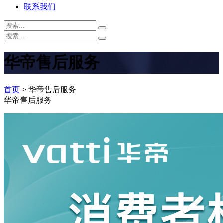
联系我们
华帝售后服务
首页
> 华帝售后服务
华帝售后服务