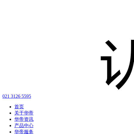
021 3126 5595
首页
关于华帝
华帝资讯
产品中心
华帝服务