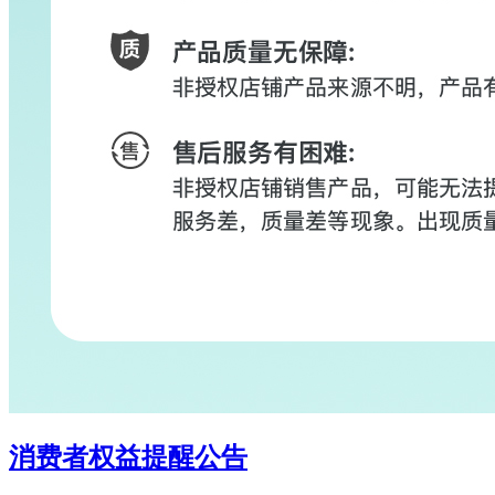
消费者权益提醒公告