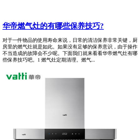
华帝燃气灶的有哪些保养技巧?
对于一件物品的使用寿命来说，日常的清洁保养非常关键，厨
房里的燃气灶就是如此。如果没有足够的保养意识，由于操作
不当造成的故障会不少呢。下面我们就来看看华帝燃气灶有哪
些保养技巧吧。1 燃气灶定期清理。燃气...