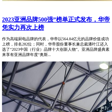
2023亚洲品牌500强”榜单正式发布，华帝
凭实力再次上榜
作为高端厨电品牌的代表，华帝以564.84亿元的品牌价值成功
上榜，排名282位；同时，华帝股份董事长兼总裁潘叶江还入
选了“2023中国（行业）品牌十大创新人物”。亚洲品牌盛典素
来享有亚洲品牌年度“奥斯...