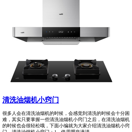
清洗油烟机小窍门
很多人会在清洗油烟机的时候，会感觉到清洗的时候会十分困
难，其实只要掌握一些清洗油烟机小窍门之后，在清洗油烟机
的时候也会很轻松哦，下面小编就为大家介绍清洗油烟机小窍
门。清洗油烟机小窍门：1、使用肥皂液清...