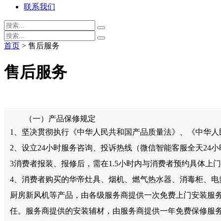
联系我们
首页
> 售后服务
售后服务
（一）产品保修规定
1、坚决贯彻执行《中华人民共和国产品质量法》、《中华人
2、设立24小时服务咨询、投诉热线（微信智能客服全天24
3消费者报装、报修后，需在1.5小时内与消费者预约具体
4、消费者购买的华帝灶具、烟机、燃气热水器、消毒柜、
厨房新风机等产品，由各级服务商提供一次免费上门安装服
任。服务商提供的安装辅材，由服务商提供一年免费保修服