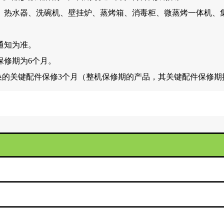
、热水器、洗碗机、壁挂炉、蒸烤箱、消毒柜、微蒸烤一体机、
通知为准。
保修期为6个月。
换的关键配件保修3个月（整机保修期的产品，其关键配件保修