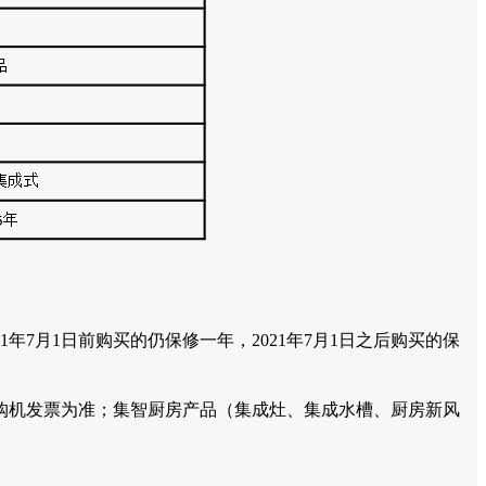
。
年7月1日前购买的仍保修一年，2021年7月1日之后购买的保
户购机发票为准；集智厨房产品（集成灶、集成水槽、厨房新风