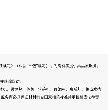
任规定》（即新“三包”规定），为消费者提供高品质服务。
，并跟踪回访。
体机、微蒸烤一体机、洗碗机、红酒柜、集成灶、集成水槽、
，服务商必须保证材料符合国家相关标准并承担相应法律责