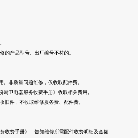
。
维修的产品型号、出厂编号不符的。
用。非质量问题维修，仅收取配件费。
份厨卫电器服务收费手册》收取相关费用。
回收旧件，不收取维修服务费、配件费。
服务收费手册》，告知维修所需配件收费明细及金额。