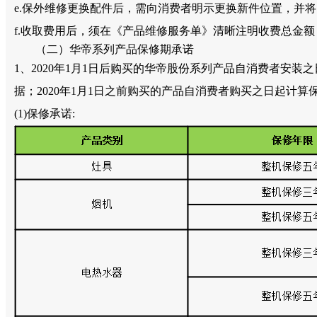
e.保外维修更换配件后，需向消费者明示更换新件位置，并
f.收取费用后，须在《产品维修服务单》清晰注明收费总金
（二）华帝系列产品保修期承诺
1、2020年1月1日后购买的华帝股份系列产品自消费者
据；2020年1月1日之前购买的产品自消费者购买之日起计
(1)保修承诺: