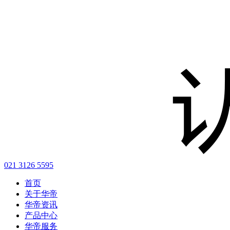
021 3126 5595
首页
关于华帝
华帝资讯
产品中心
华帝服务