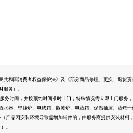
民共和国消费者权益保护法》及《部分商品修理、更换、退货责
小时服务）。
上门服务时间，并按预约时间准时上门，特殊情况需立即上门服务
电热水器、壁挂炉、电烤箱、微波炉、电蒸箱、保温抽屉、蒸烤一
务（产品因安装环境导致需增加辅件的，由服务商提供安装材料
务）。