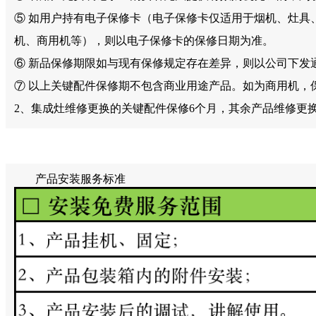
⑤ 如用户持有电子保修卡（电子保修卡仅适用于烟机、灶具
机、商用机等），则以电子保修卡的保修日期为准。
⑥ 新品保修期限如与现有保修规定存在差异，则以公司下发
⑦ 以上关键配件保修期不包含商业用途产品。如为商用机，
2、集成灶维修更换的关键配件保修6个月，其余产品维修更
产品安装服务标准